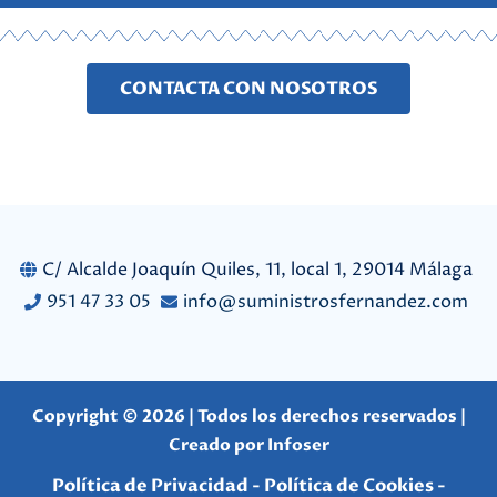
CONTACTA CON NOSOTROS
C/ Alcalde Joaquín Quiles, 11, local 1, 29014 Málaga
951 47 33 05
info@suministrosfernandez.com
Copyright © 2026 | Todos los derechos reservados |
Creado por
Infoser
Política de Privacidad
-
Política de Cookies
-