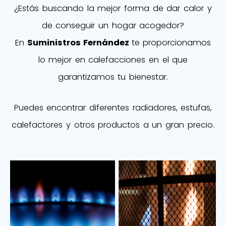
¿Estás buscando la mejor forma de dar calor y
de conseguir un hogar acogedor?
En
Suministros Fernández
te proporcionamos
lo mejor en calefacciones en el que
garantizamos tu bienestar.
Puedes encontrar diferentes radiadores, estufas,
calefactores y otros productos a un gran precio.